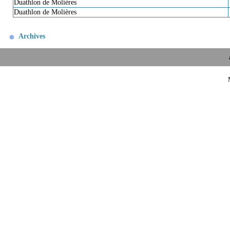
Duathlon de Molières
Duathlon de Molières
Archives